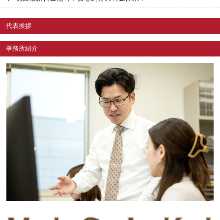
代表挨拶
事務所紹介