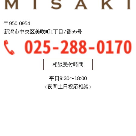
〒950-0954
新潟市中央区美咲町1丁目7番55号
相談受付時間
平日9:30〜18:00
（夜間土日祝応相談）