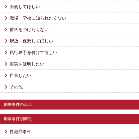
面会してほしい
職場・学校に知られたくない
前科をつけたくない
釈放・保釈してほしい
執行猶予を付けて欲しい
無実を証明したい
自首したい
その他
刑事事件の流れ
刑事事件別解説
性犯罪事件