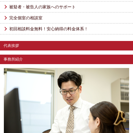
被疑者・被告人の家族へのサポート
完全個室の相談室
初回相談料金無料！安心納得の料金体系！
代表挨拶
事務所紹介