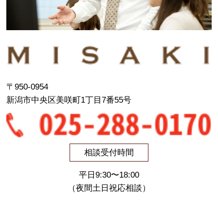
〒950-0954
新潟市中央区美咲町1丁目7番55号
相談受付時間
平日9:30〜18:00
（夜間土日祝応相談）