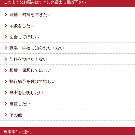
このようなお悩みはすぐに弁護士に相談下さい
逮捕・勾留を防ぎたい
示談をしたい
面会してほしい
職場・学校に知られたくない
前科をつけたくない
釈放・保釈してほしい
執行猶予を付けて欲しい
無実を証明したい
自首したい
その他
刑事事件の流れ