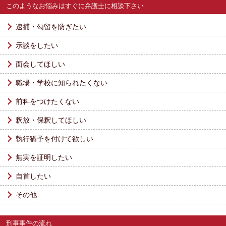
このようなお悩みはすぐに弁護士に相談下さい
逮捕・勾留を防ぎたい
示談をしたい
面会してほしい
職場・学校に知られたくない
前科をつけたくない
釈放・保釈してほしい
執行猶予を付けて欲しい
無実を証明したい
自首したい
その他
刑事事件の流れ