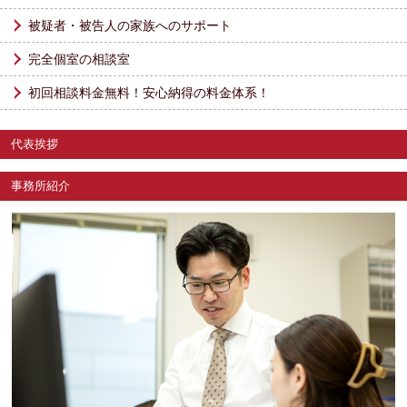
被疑者・被告人の家族へのサポート
完全個室の相談室
初回相談料金無料！安心納得の料金体系！
代表挨拶
事務所紹介