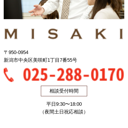
〒950-0954
新潟市中央区美咲町1丁目7番55号
相談受付時間
平日9:30〜18:00
（夜間土日祝応相談）