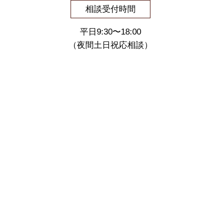
相談受付時間
平日9:30〜18:00
（夜間土日祝応相談）