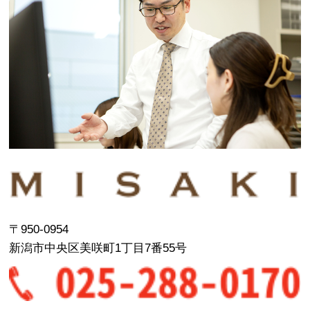
〒950-0954
新潟市中央区美咲町1丁目7番55号