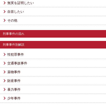
無実を証明したい
自首したい
その他
刑事事件の流れ
刑事事件別解説
性犯罪事件
交通事故事件
薬物事件
財産事件
暴力事件
少年事件