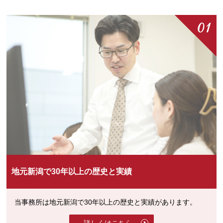
地元新潟で30年以上の歴史と実績
当事務所は地元新潟で30年以上の歴史と実績があります。
詳しくはこちら