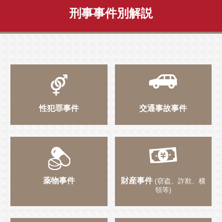
刑事事件別解説
性犯罪事件
交通事故事件
薬物事件
財産事件
(窃盗、詐欺、横
領等)