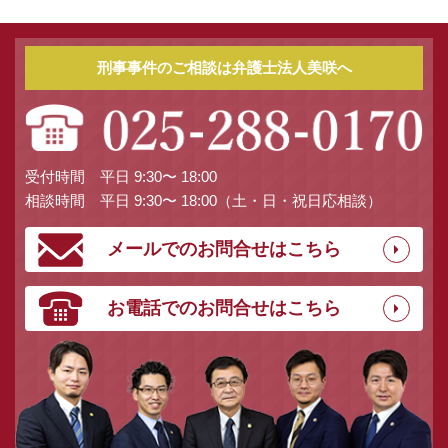
刑事事件のご相談は弁護士法人美咲へ
受付時間 平日 9:30〜 18:00
相談時間 平日 9:30〜 18:00（土・日・祝日応相談）
メールでのお問合せはこちら
お電話でのお問合せはこちら