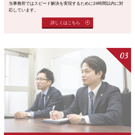
当事務所ではスピード解決を実現するために24時間以内に対
応しています。
詳しくはこちら