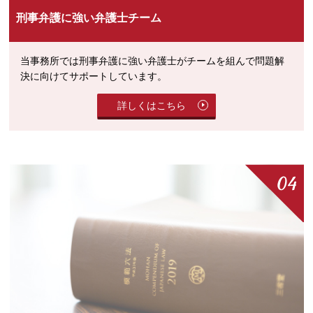
刑事弁護に強い弁護士チーム
当事務所では刑事弁護に強い弁護士がチームを組んで問題解
決に向けてサポートしています。
詳しくはこちら