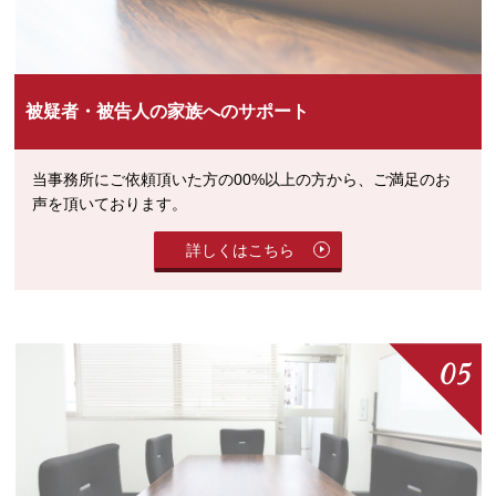
被疑者・被告人の家族へのサポート
当事務所にご依頼頂いた方の00%以上の方から、ご満足のお
声を頂いております。
詳しくはこちら