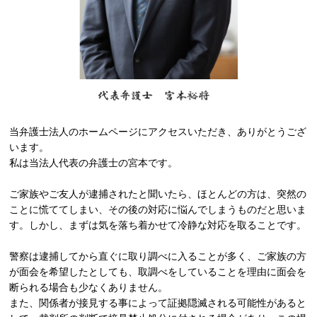
当弁護士法人のホームページにアクセスいただき、ありがとうござ
います。
私は当法人代表の弁護士の宮本です。
ご家族やご友人が逮捕されたと聞いたら、ほとんどの方は、突然の
ことに慌ててしまい、その後の対応に悩んでしまうものだと思いま
す。しかし、まずは気を落ち着かせて冷静な対応を取ることです。
警察は逮捕してから直ぐに取り調べに入ることが多く、ご家族の方
が面会を希望したとしても、取調べをしていることを理由に面会を
断られる場合も少なくありません。
また、関係者が接見する事によって証拠隠滅される可能性があると