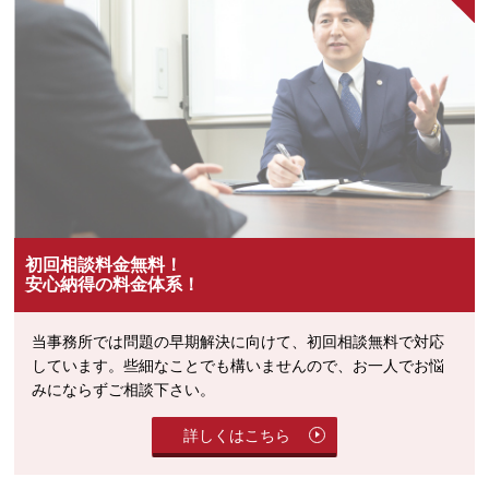
初回相談料金無料！
安心納得の料金体系！
当事務所では問題の早期解決に向けて、初回相談無料で対応
しています。些細なことでも構いませんので、お一人でお悩
みにならずご相談下さい。
詳しくはこちら