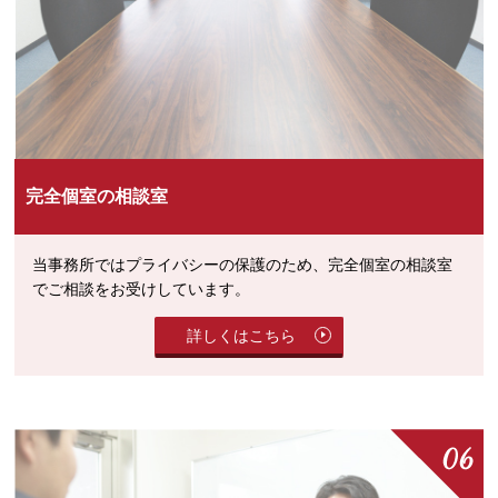
完全個室の相談室
当事務所ではプライバシーの保護のため、完全個室の相談室
でご相談をお受けしています。
詳しくはこちら