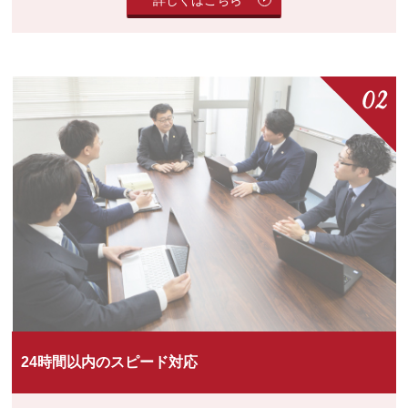
24時間以内のスピード対応